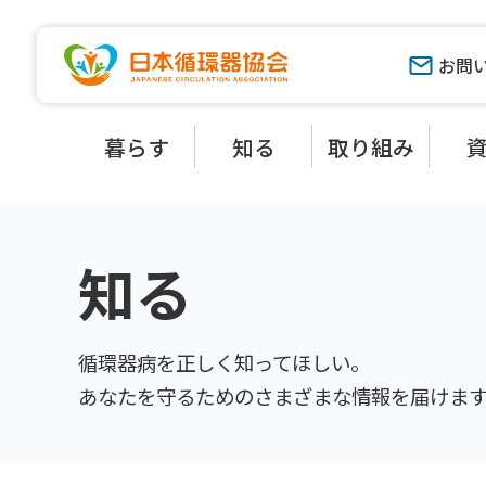
お問
暮らす
知る
取り組み
知る
循環器病を正しく知ってほしい。
あなたを守るためのさまざまな情報を届けま