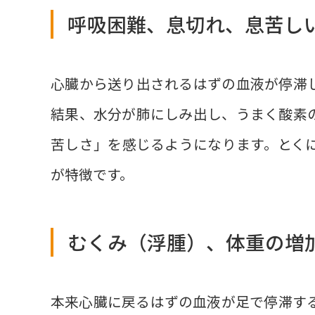
呼吸困難、息切れ、息苦し
心臓から送り出されるはずの血液が停滞
結果、水分が肺にしみ出し、うまく酸素
苦しさ」を感じるようになります。とく
が特徴です。
むくみ（浮腫）、体重の増
本来心臓に戻るはずの血液が足で停滞す