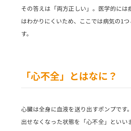
その答えは「両方正しい」。医学的には
はわかりにくいため、ここでは病気の1つ
す。
「心不全」とはなに？
心臓は全身に血液を送り出すポンプです
出せなくなった状態を「心不全」といい