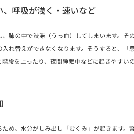
い、呼吸が浅く・速いなど
し、肺の中で渋滞（うっ血）してしまいます。そ
の入れ替えができなくなります。そうすると、「
に階段を上ったり、夜間睡眠中などに起きやすい
加
るため、水分がしみ出し「むくみ」が起きます。