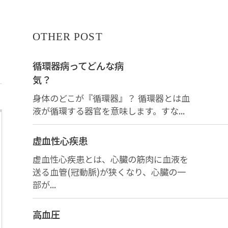
OTHER POST
循環器病ってどんな病
気？
身体のどこが『循環器』？ 循環器とは血
液が循環する器官を意味します。すな...
虚血性心疾患
虚血性心疾患とは、心臓の筋肉に血液を
送る血管(冠動脈)が狭くなり、心臓の一
部が...
高血圧