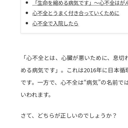
「生命を縮める病気です」〜心不全はが
心不全とうまく付き合っていくために
心不全で入院したら
「心不全とは、心臓が悪いために、息切
める病気です」。これは2016年に日本
です。一方で、心不全は“病気”の名前で
いわれます。
さて、どちらが正しいのでしょうか？