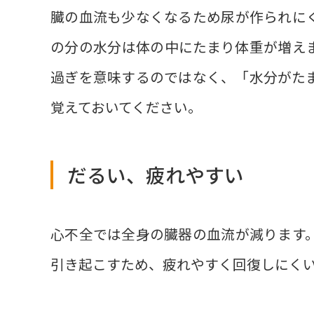
臓の血流も少なくなるため尿が作られに
の分の水分は体の中にたまり体重が増え
過ぎを意味するのではなく、「水分がた
覚えておいてください。
だるい、疲れやすい
心不全では全身の臓器の血流が減ります
引き起こすため、疲れやすく回復しにく