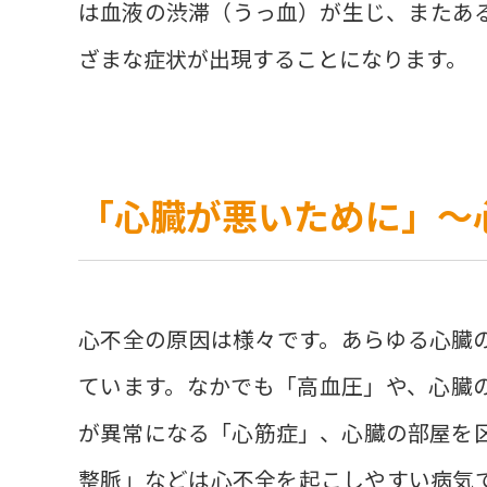
は血液の渋滞（うっ血）が生じ、またあ
ざまな症状が出現することになります。
「心臓が悪いために」〜
心不全の原因は様々です。あらゆる心臓
ています。なかでも「高血圧」や、心臓
が異常になる「心筋症」、心臓の部屋を
整脈」などは心不全を起こしやすい病気