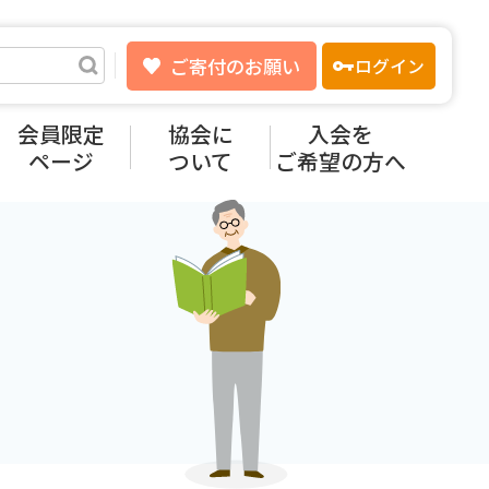
ご寄付のお願い
ログイン
会員限定
協会に
入会を
ページ
ついて
ご希望の方へ