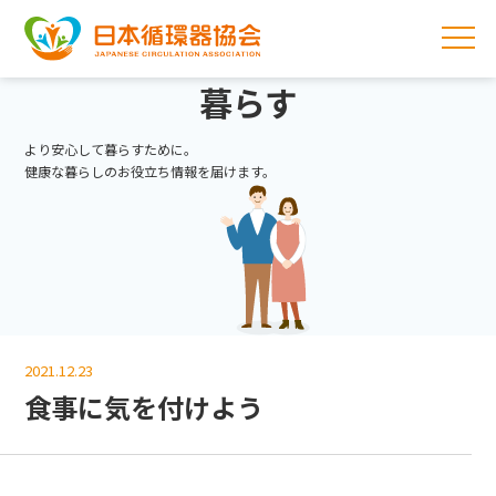
暮らす
より安心して暮らすために。
健康な暮らしのお役立ち情報を届けます。
2021.12.23
食事に気を付けよう