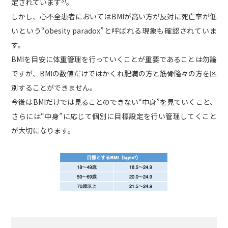
3)
定されています
。
しかし、心不全患者においてはBMIが高い方が反対に死亡率が低
いという“obesity paradox”と呼ばれる現象も確認されていま
す。
BMIを目安に体重管理を行っていくことが重要であることは勿論
ですが、BMIの数値だけではかくれ肥満の方と筋骨隆々の方を区
別することができません。
今後はBMIだけでは見ることのできない“中身”を見ていくこと、
さらには“中身”に応じて個別に目標設定を行い管理してくこと
が大切になります。