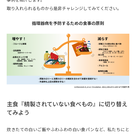
取り入れられるものから是非チャレンジしてみてください。
循環器病を予防するための食事の原則
主食『精製されていない食べもの』に切り替え
てみよう
炊きたての白いご飯やふわふわの白い食パンなど、私たちにと