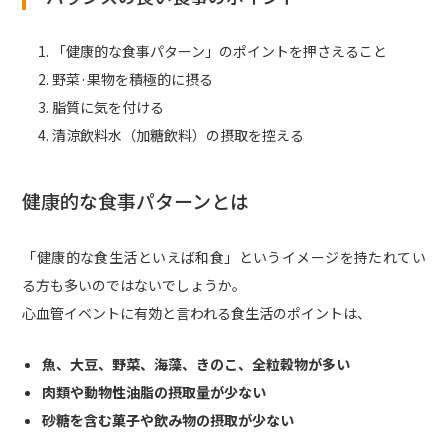
「健康的な食事パターン」のポイントを押さえること
野菜·果物を積極的に摂る
脂質に気を付ける
清涼飲料水（加糖飲料）の摂取を控える
健康的な食事パターンとは
「健康的な食生活といえば和食」というイメージを持たれてい
る方も多いのではないでしょうか。
心血管イベントに有効と言われる食生活のポイントは、
魚、大豆、野菜、海藻、きのこ、全粒穀物が多い
肉類や動物性油脂の摂取量が少ない
砂糖を含む菓子や飲み物の摂取が少ない