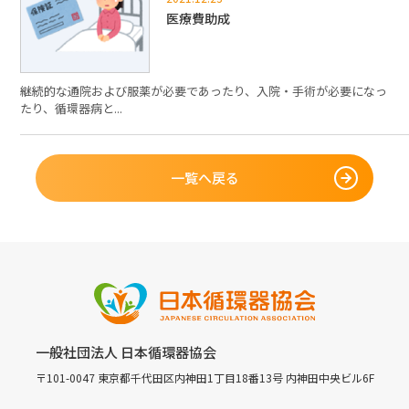
医療費助成
継続的な通院および服薬が必要であったり、入院・手術が必要になっ
たり、循環器病と...
一覧へ戻る
一般社団法人 日本循環器協会
〒101-0047 東京都千代田区内神田1丁目18番13号 内神田中央ビル6F