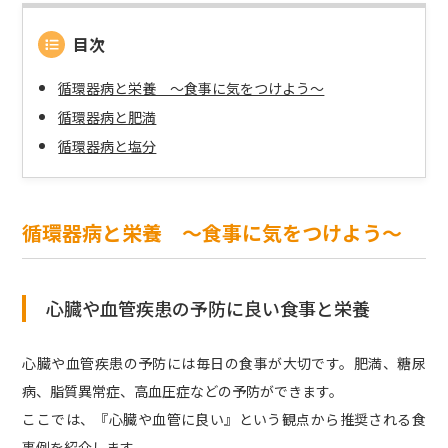
目次
循環器病と栄養 ～食事に気をつけよう～
循環器病と肥満
循環器病と塩分
循環器病と栄養 ～食事に気をつけよう～
心臓や血管疾患の予防に良い食事と栄養
心臓や血管疾患の予防には毎日の食事が大切です。肥満、糖尿
病、脂質異常症、高血圧症などの予防ができます。
ここでは、『心臓や血管に良い』という観点から推奨される食
事例を紹介します。