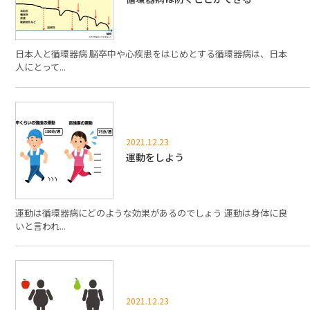
日本人と循環器病 脳卒中や心疾患をはじめとする循環器病は、日本
人にとって...
2021.12.23
運動をしよう
運動は循環器病にどのような効果があるのでしょう 運動は身体に良
いと言われ...
2021.12.23