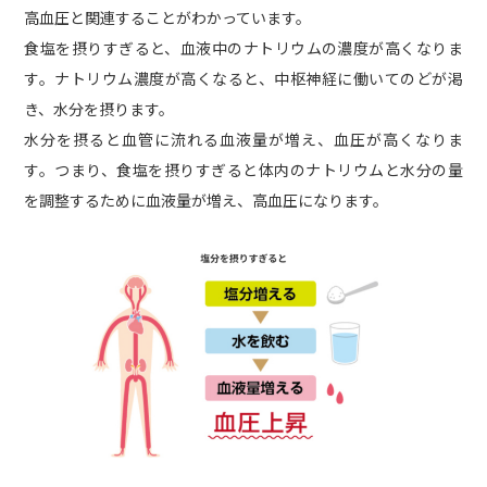
高血圧と関連することがわかっています。
食塩を摂りすぎると、血液中のナトリウムの濃度が高くなりま
す。ナトリウム濃度が高くなると、中枢神経に働いてのどが渇
き、水分を摂ります。
水分を摂ると血管に流れる血液量が増え、血圧が高くなりま
す。つまり、食塩を摂りすぎると体内のナトリウムと水分の量
を調整するために血液量が増え、高血圧になります。