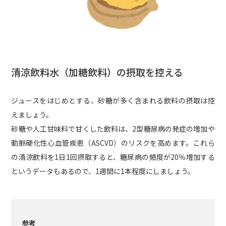
清涼飲料水（加糖飲料）の摂取を控える
ジュースをはじめとする、砂糖が多く含まれる飲料の摂取は控
えましょう。
砂糖や人工甘味料で甘くした飲料は、2型糖尿病の発症の増加や
動脈硬化性心血管疾患（ASCVD）のリスクを高めます。これら
の清涼飲料を1日1回摂取すると、糖尿病の頻度が20％増加する
というデータもあるので、1週間に1本程度にしましょう。
参考