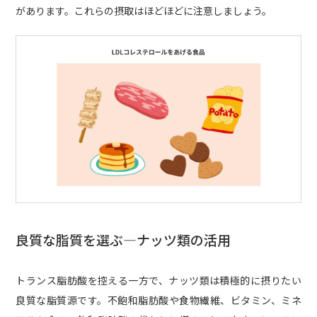
があります。これらの摂取はほどほどに注意しましょう。
良質な脂質を選ぶ―ナッツ類の活用
トランス脂肪酸を控える一方で、ナッツ類は積極的に摂りたい
良質な脂質源です。不飽和脂肪酸や食物繊維、ビタミン、ミネ