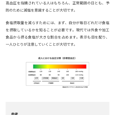
高血圧を指摘されている人はもちろん、正常範囲の日とも、予
防のために減塩を意識することが大切です。
食塩摂取量を減らすためには、まず、自分が毎日どれだけ食塩
を摂取しているかを知ることが必要です。現代では外食や加工
食品から摂る食塩が大きな割合を占めます。表示も目を配り、
一人ひとりが注意していくことが大切です。
参考