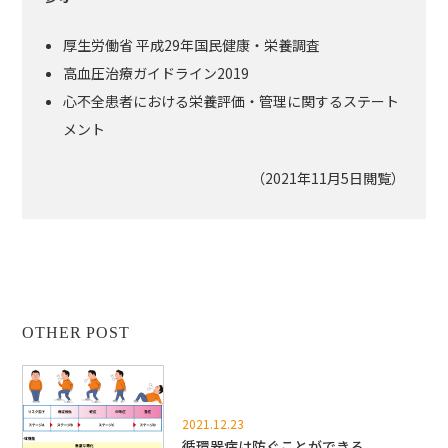
厚生労働省 平成29年国民健康・栄養調査
高血圧治療ガイドライン2019
心不全患者における栄養評価・管理に関するステート
メント
（2021年11月5日閲覧）
OTHER POST
2021.12.23
循環器病は防ぐことができる