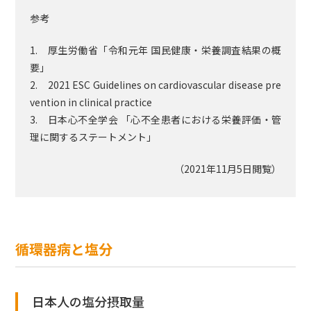
参考
1. 厚生労働省「令和元年 国民健康・栄養調査結果の概
要」
2. 2021 ESC Guidelines on cardiovascular disease pre
vention in clinical practice
3. 日本心不全学会 「心不全患者における栄養評価・管
理に関するステートメント」
（2021年11月5日閲覧）
循環器病と塩分
日本人の塩分摂取量