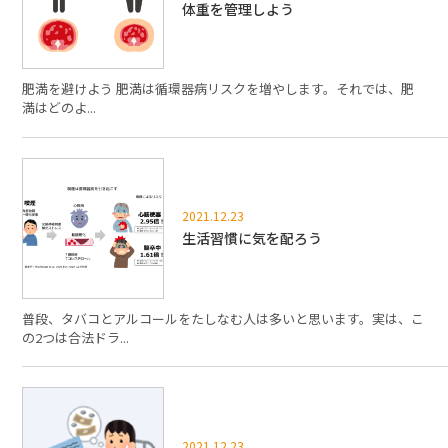
体重を管理しよう
肥満を避けよう 肥満は循環器病リスクを増やします。それでは、肥
満はどのよ...
2021.12.23
生活習慣に気を配ろう
普段、タバコとアルコールをたしなむ人は多いと思います。実は、こ
の2つは合法ドラ...
2021.12.23