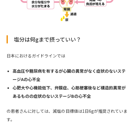
塩分は何gまで摂っていい？
日本におけるガイドラインでは
高血圧や糖尿病を有するが心臓の異常がなく症状のないステ
ージAの心不全
心肥大や心機能低下、弁膜症、心筋梗塞後など構造的異常が
あるものの症状のないステージBの心不全
の患者さんに対しては、減塩の目標値は1日6gが推奨されていま
す。