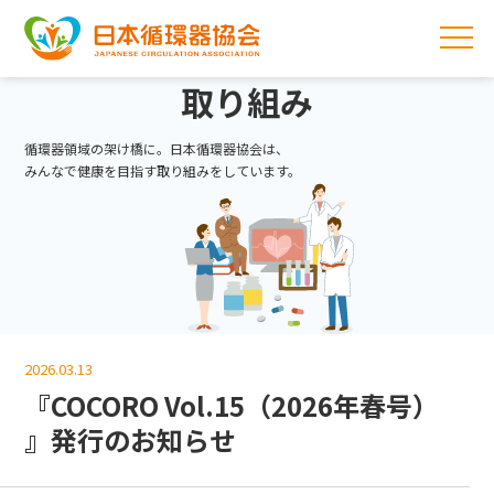
取り組み
循環器領域の架け橋に。日本循環器協会は、
みんなで健康を目指す取り組みをしています。
2026.03.13
『COCORO Vol.15（2026年春号）
』発行のお知らせ