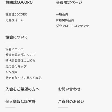
機関誌COCORO
会員限定ページ
機関誌COCORO
一般会員
応募フォーム
医療関係会員
ダウンロードコンテンツ
協会について
協会について
都道府県支部について
連携患者団体のご紹介
見える化マップ
リンク集
特定商取引法に基づく表記
入会をご希望の方へ
お問い合わせ
個人情報保護方針
ご寄付のお願い