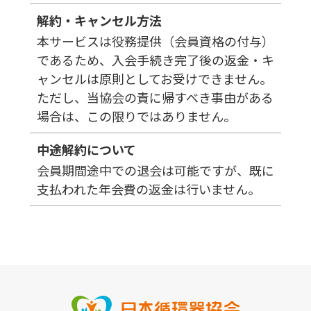
解約・キャンセル方法
本サービスは役務提供（会員資格の付与）
であるため、入会手続き完了後の返金・キ
ャンセルは原則としてお受けできません。
ただし、当協会の責に帰すべき事由がある
場合は、この限りではありません。
中途解約について
会員期間途中での退会は可能ですが、既に
支払われた年会費の返金は行いません。