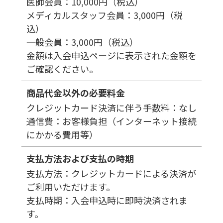
医師会員：10,000円（税込）
メディカルスタッフ会員：3,000円（税
込）
一般会員：3,000円（税込）
金額は入会申込ページに表示された金額を
ご確認ください。
商品代金以外の必要料金
クレジットカード決済に伴う手数料：なし
通信費：お客様負担（インターネット接続
にかかる費用等）
支払方法および支払の時期
支払方法：クレジットカードによる決済が
ご利用いただけます。
支払時期：入会申込時に即時決済されま
す。