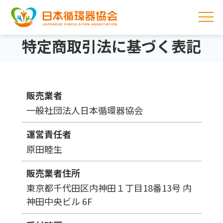
特定商取引法に基づく表記
販売業者
一般社団法人日本循環器協会
運営責任者
原田睦生
販売業者住所
東京都千代田区内神田１丁目18番13号 内
神田中央ビル 6F