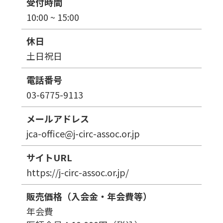
受付時間
10:00 ~ 15:00
休日
土日祝日
電話番号
03-6775-9113
メールアドレス
jca-office@j-circ-assoc.or.jp
サイトURL
https://j-circ-assoc.or.jp/
販売価格（入会金・年会費等）
年会費