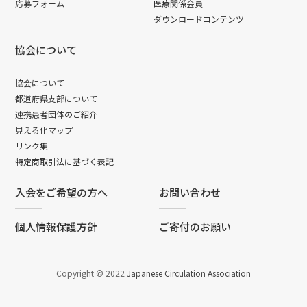
応募フォーム
医療関係会員
ダウンロードコンテンツ
協会について
協会について
都道府県支部について
連携患者団体のご紹介
見える化マップ
リンク集
特定商取引法に基づく表記
入会をご希望の方へ
お問い合わせ
個人情報保護方針
ご寄付のお願い
Copyright © 2022
Japanese Circulation Association