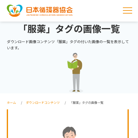
「服薬」タグの画像一覧
ダウンロード画像コンテンツ「服薬」タグの付いた画像の一覧を表示して
います。
ホーム
ダウンロードコンテンツ
「服薬」タグの画像一覧