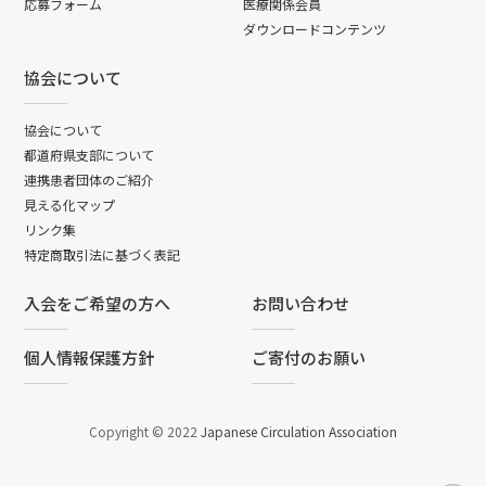
応募フォーム
医療関係会員
ダウンロードコンテンツ
協会について
協会について
都道府県支部について
連携患者団体のご紹介
見える化マップ
リンク集
特定商取引法に基づく表記
入会をご希望の方へ
お問い合わせ
個人情報保護方針
ご寄付のお願い
Copyright © 2022
Japanese Circulation Association