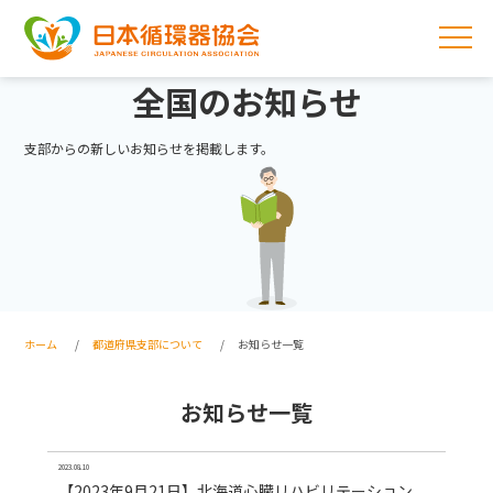
全国のお知らせ
支部からの新しいお知らせを掲載します。
ホーム
都道府県支部について
お知らせ一覧
お知らせ一覧
2023.08.10
【2023年9月21日】北海道心臓リハビリテーション