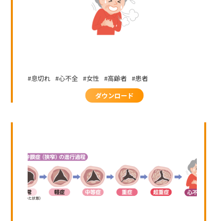
息切れ
心不全
女性
高齢者
患者
ダウンロード