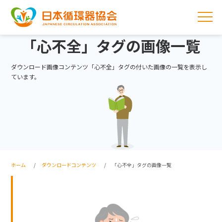
「心不全」タグの画像一覧
ダウンロード画像コンテンツ「心不全」タグの付いた画像の一覧を表示し
ています。
ホーム
ダウンロードコンテンツ
「心不全」タグの画像一覧