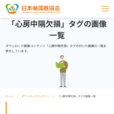
「心房中隔欠損」タグの画像
一覧
ダウンロード画像コンテンツ「心房中隔欠損」タグの付いた画像の一覧を
表示しています。
ホーム
ダウンロードコンテンツ
「心房中隔欠損」タグの画像一覧