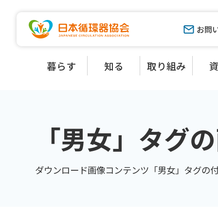
お問
暮らす
知る
取り組み
「男女」タグの
ダウンロード画像コンテンツ「男女」タグの