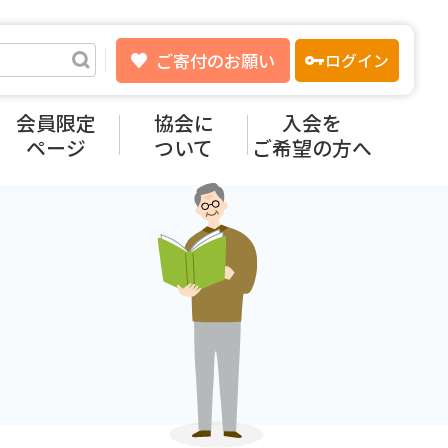
ご寄付のお願い
ログイン
会員限定
協会に
入会を
ページ
ついて
ご希望の方へ