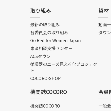
取り組み
資材
最新の取り組み
動画一
各委員会の取り組み
ダウン
Go Red for Women Japan
患者相談支援センター
ACSタウン
循環器のニーズ見える化プロジェク
ト
COCORO-SHOP
機関誌COCORO
会員
機関誌COCORO
一般会