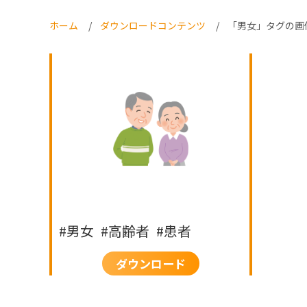
ホーム
ダウンロードコンテンツ
「男女」タグの画
男女
高齢者
患者
ダウンロード