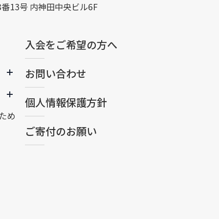
8番13号 内神田中央ビル6F
入会をご希望の方へ
お問い合わせ
個人情報保護方針
ため
ご寄付のお願い