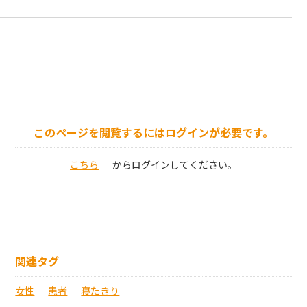
このページを閲覧するにはログインが必要です。
こちら
からログインしてください。
関連タグ
女性
患者
寝たきり