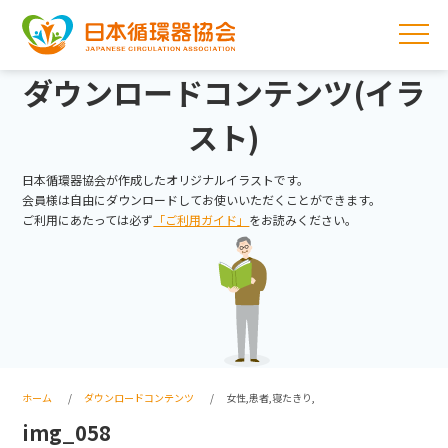
ダウンロードコンテンツ(イラ
スト)
日本循環器協会が作成したオリジナルイラストです。
会員様は自由にダウンロードしてお使いいただくことができます。
ご利用にあたっては必ず
「ご利用ガイド」
をお読みください。
ホーム
ダウンロードコンテンツ
女性,患者,寝たきり,
img_058