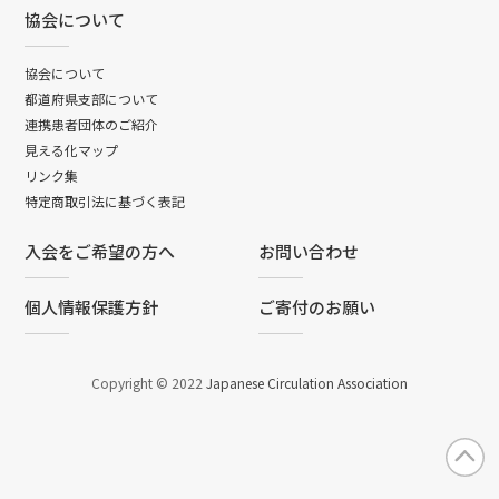
協会について
協会について
都道府県支部について
連携患者団体のご紹介
見える化マップ
リンク集
特定商取引法に基づく表記
入会をご希望の方へ
お問い合わせ
個人情報保護方針
ご寄付のお願い
Copyright © 2022
Japanese Circulation Association