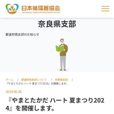
奈良県支部
都道府県支部のお知らせ
ホーム
都道府県支部について
奈良県支部
『やまとたかだ ハート 夏まつり2024』を開催します。
2024.06.26
『やまとたかだ ハート 夏まつり202
4』を開催します。