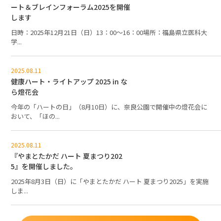
ート＆ブレインフォーラム2025を開催
します
日時：2025年12月21日（日）13：00～16：00場所：福島県立医科大
学...
2025.08.11
健康ハート・ライトアップ 2025 in な
ら燈花会
今年の「ハートの日」（8月10日）に、奈良公園で開催中の燈花会に
おいて、「ほの...
2025.08.11
『やまとたかだ ハート 夏まつり202
5』を開催しました。
2025年8月3日（日）に「やまとたかだ ハート 夏まつり2025」を実施
しま...