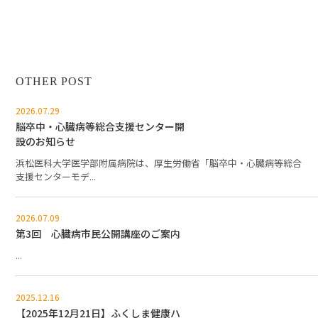
OTHER POST
2026.07.29
脳卒中・心臓病等総合支援センター開
設のお知らせ
浜松医科大学医学部附属病院は、厚生労働省「脳卒中・心臓病等総合
支援センターモデ...
2026.07.09
第3回 心臓病市民公開講座のご案内
...
2025.12.16
【2025年12月21日】ふくしま健康ハ