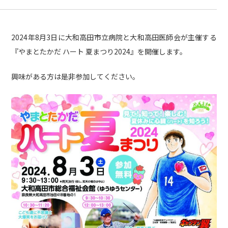
2024年8月3日に大和高田市立病院と大和高田医師会が主催する
『やまとたかだ ハート 夏まつり2024』を開催します。
興味がある方は是非参加してください。